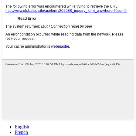
English
French